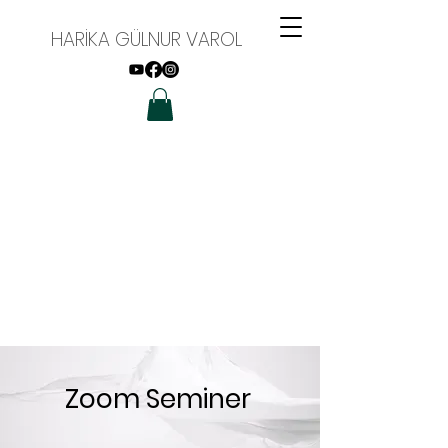
HARİKA GÜLNUR VAROL
Zoom Seminer